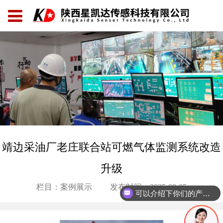
靖边采油厂老庄联合站可燃气体监测系统改造
升级
栏目：案例展示
发布时间：2025-08-05
可以介绍下你们的产品么