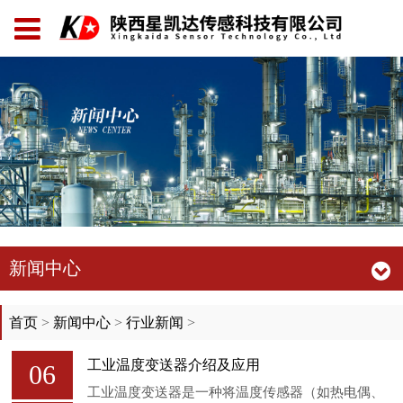
新闻中心
首页
>
新闻中心
>
行业新闻
>
工业温度变送器介绍及应用
06
工业温度变送器是一种将温度传感器（如热电偶、