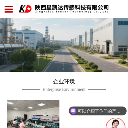
企业环境
Enterprise Environment
可以介绍下你们的产品么