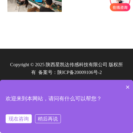
Copyright © 2025 陕西星凯达传感科技有限公司 版权所
有 备案号：
陕ICP备20009106号-2
×
欢迎来到本网站，请问有什么可以帮您？
现在咨询
稍后再说